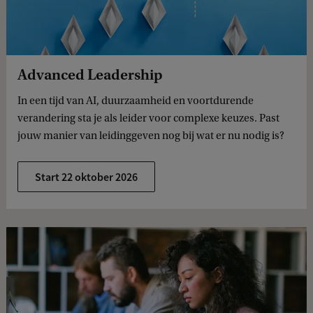
Advanced Leadership
In een tijd van AI, duurzaamheid en voortdurende
verandering sta je als leider voor complexe keuzes. Past
jouw manier van leidinggeven nog bij wat er nu nodig is?
Start 22 oktober 2026