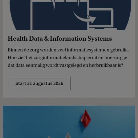
Health Data & Information Systems
Binnen de zorg worden veel informatiesystemen gebruikt.
Hoe ziet het zorginformatielandschap eruit en hoe zorg je
dat data eenmalig wordt vastgelegd en herbruikbaar is?
Start 31 augustus 2026