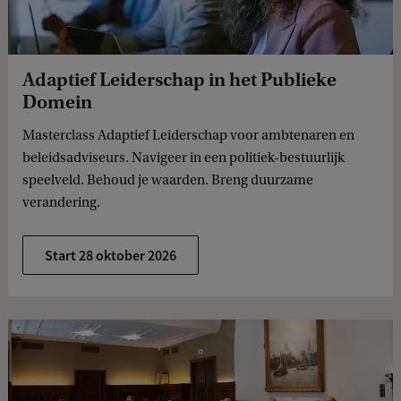
Adaptief Leiderschap in het Publieke
Domein
Masterclass Adaptief Leiderschap voor ambtenaren en
beleidsadviseurs. Navigeer in een politiek-bestuurlijk
speelveld. Behoud je waarden. Breng duurzame
verandering.
Start 28 oktober 2026