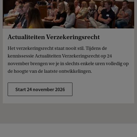
Actualiteiten Verzekeringsrecht
Het verzekeringsrecht staat nooit stil. Tijdens de
kennissessie Actualiteiten Verzekeringsrecht op 24
november brengen we je in slechts enkele uren volledig op
de hoogte van de laatste ontwikkelingen.
Start 24 november 2026