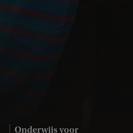
Onderwijs voor