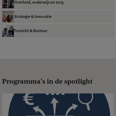
Overheid, onderwijs en zorg
Strategie & Innovatie
Toezicht & Bestuur
Programma's in de spotlight