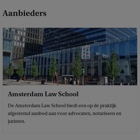
Aanbieders
Amsterdam Law School
De Amsterdam Law School biedt een op de praktijk
afgestemd aanbod aan voor advocaten, notarissen en
juristen.