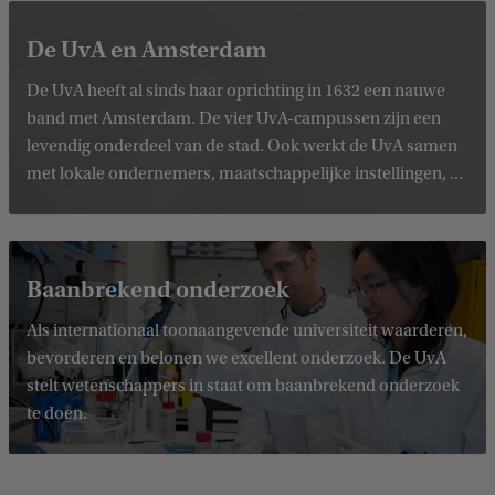
De UvA en Amsterdam
De UvA heeft al sinds haar oprichting in 1632 een nauwe
band met Amsterdam. De vier UvA-campussen zijn een
levendig onderdeel van de stad. Ook werkt de UvA samen
met lokale ondernemers, maatschappelijke instellingen, ...
Baanbrekend onderzoek
Als internationaal toonaangevende universiteit waarderen,
bevorderen en belonen we excellent onderzoek. De UvA
stelt wetenschappers in staat om baanbrekend onderzoek
te doen.