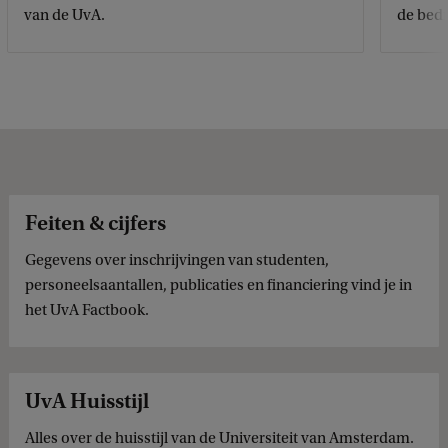
van de UvA.
de bedr
Feiten & cijfers
Gegevens over inschrijvingen van studenten,
personeelsaantallen, publicaties en financiering vind je in
het UvA Factbook.
UvA Huisstijl
Alles over de huisstijl van de Universiteit van Amsterdam.