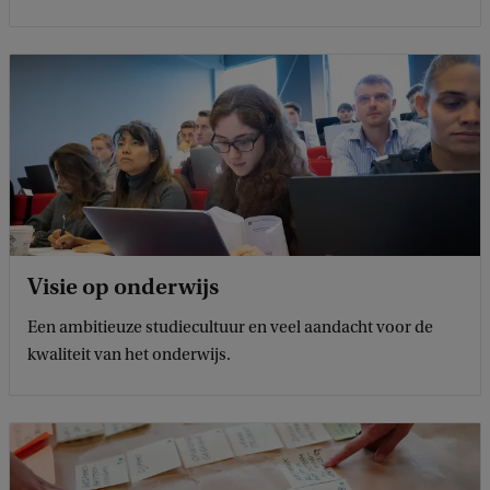
Visie op onderwijs
Een ambitieuze studiecultuur en veel aandacht voor de
kwaliteit van het onderwijs.