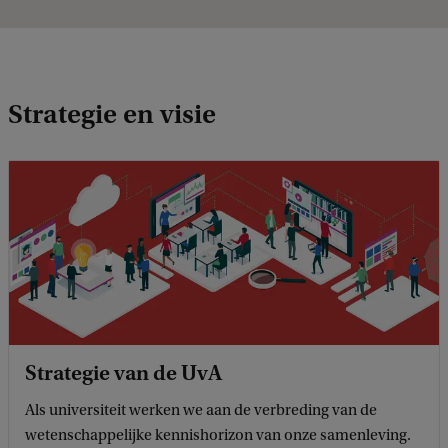
Strategie en visie
Strategie van de UvA
Als universiteit werken we aan de verbreding van de
wetenschappelijke kennishorizon van onze samenleving.