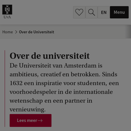
.
.
Menu
Home
Over de Universiteit
Over de universiteit
De Universiteit van Amsterdam is
ambitieus, creatief en betrokken. Sinds
1632 een inspiratie voor studenten, een
voorhoedespeler in de internationale
wetenschap en een partner in
vernieuwing.
Lees meer