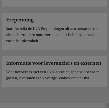
Erepenning
Jaarlijks reikt de UvA Erepenningen uit aan personen die
zich in bijzondere mate verdienstelijk hebben gemaakt
voor de universiteit.
Informatie voor leveranciers en externen
Voor bezoekers met een OvU-account, gepensioneerden,
gasten, leveranciers en overige relaties van de UvA