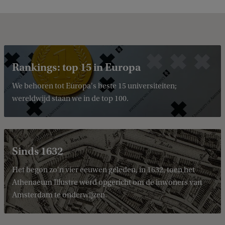
Rankings: top 15 in Europa
We behoren tot Europa's beste 15 universiteiten;
wereldwijd staan we in de top 100.
Sinds 1632
Het begon zo'n vier eeuwen geleden, in 1632, toen het
Athenaeum Illustre werd opgericht om de inwoners van
Amsterdam te onderwijzen.