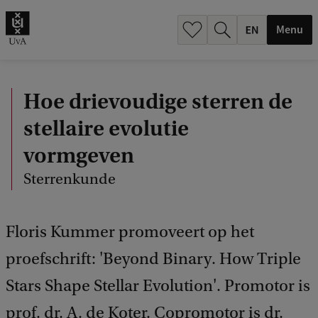
.
.
Menu
Hoe drievoudige sterren de
stellaire evolutie
vormgeven
Sterrenkunde
Floris Kummer promoveert op het
proefschrift: 'Beyond Binary. How Triple
Stars Shape Stellar Evolution'. Promotor is
prof. dr. A. de Koter. Copromotor is dr.