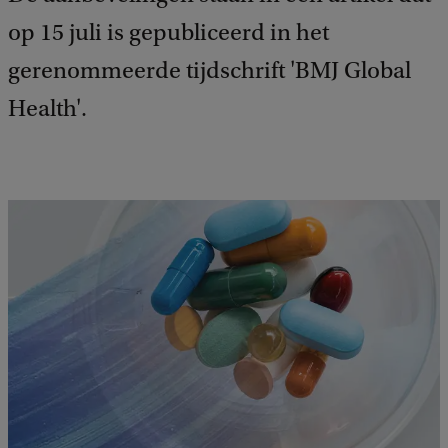
op 15 juli is gepubliceerd in het
gerenommeerde tijdschrift 'BMJ Global
Health'.