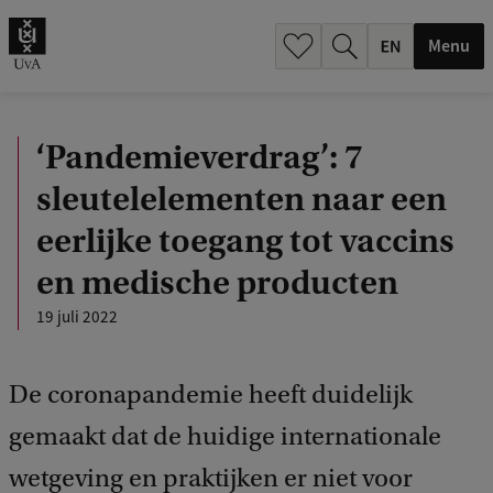
.
.
Menu
‘Pandemieverdrag’: 7
sleutelelementen naar een
eerlijke toegang tot vaccins
en medische producten
19 juli 2022
De coronapandemie heeft duidelijk
gemaakt dat de huidige internationale
wetgeving en praktijken er niet voor