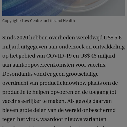
Copyright: Law Centre for Life and Health
Sinds 2020 hebben overheden wereldwijd US$ 5,6
miljard uitgegeven aan onderzoek en ontwikkeling
op het gebied van COVID-19 en US$ 45 miljard
aan aankoopovereenkomsten voor vaccins.
Desondanks vond er geen grootschalige
overdracht van productieknowhow plaats om de
productie te helpen opvoeren en de toegang tot
vaccins eerlijker te maken. Als gevolg daarvan
bleven grote delen van de wereld onbeschermd
tegen het virus, waardoor nieuwe varianten