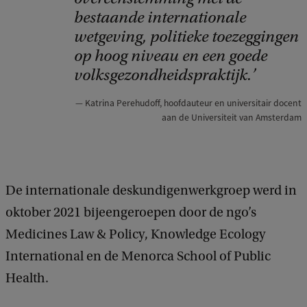
bestaande internationale
wetgeving, politieke toezeggingen
op hoog niveau en een goede
volksgezondheidspraktijk.
Katrina Perehudoff, hoofdauteur en universitair docent
aan de Universiteit van Amsterdam
De internationale deskundigenwerkgroep werd in
oktober 2021 bijeengeroepen door de ngo’s
Medicines Law & Policy, Knowledge Ecology
International en de Menorca School of Public
Health.