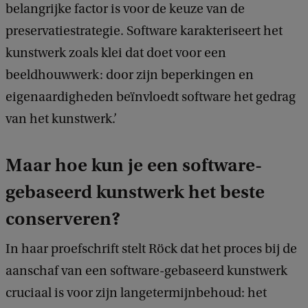
belangrijke factor is voor de keuze van de
preservatiestrategie. Software karakteriseert het
kunstwerk zoals klei dat doet voor een
beeldhouwwerk: door zijn beperkingen en
eigenaardigheden beïnvloedt software het gedrag
van het kunstwerk.’
Maar hoe kun je een software-
gebaseerd kunstwerk het beste
conserveren?
In haar proefschrift stelt Röck dat het proces bij de
aanschaf van een software-gebaseerd kunstwerk
cruciaal is voor zijn langetermijnbehoud: het