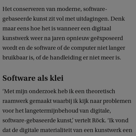
Het conserveren van moderne, software-
gebaseerde kunst zit vol met uitdagingen. Denk
maar eens hoe het is wanneer een digitaal
kunstwerk weer na jaren opnieuw geëxposeerd
wordt en de software of de computer niet langer
bruikbaar is, of de handleiding er niet meer is.
Software als klei
‘Met mijn onderzoek heb ik een theoretisch
raamwerk gemaakt waarbij ik kijk naar problemen
voor het langetermijnbehoud van digitale,
software-gebaseerde kunst,’ vertelt Röck. ‘Ik vond
dat de digitale materialiteit van een kunstwerk een