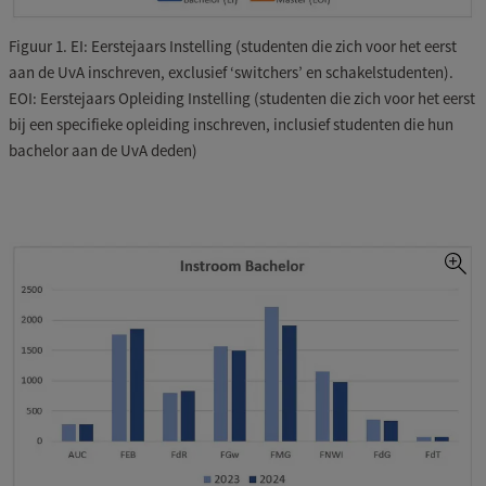
Figuur 1. EI: Eerstejaars Instelling (studenten die zich voor het eerst
aan de UvA inschreven, exclusief ‘switchers’ en schakelstudenten).
EOI: Eerstejaars Opleiding Instelling (studenten die zich voor het eerst
bij een specifieke opleiding inschreven, inclusief studenten die hun
bachelor aan de UvA deden)