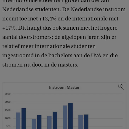
internationale studenten groter dan die van
Nederlandse studenten. De Nederlandse instroom
neemt toe met +13,4% en de internationale met
+17%. Dit hangt dus ook samen met het hogere
aantal doorstromers; de afgelopen jaren zijn er
relatief meer internationale studenten
ingestroomd in de bachelors aan de UvA en die
stromen nu door in de masters.