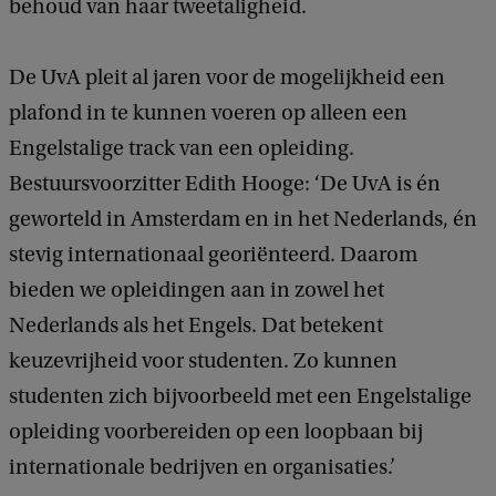
behoud van haar tweetaligheid.
De UvA pleit al jaren voor de mogelijkheid een
plafond in te kunnen voeren op alleen een
Engelstalige track van een opleiding.
Bestuursvoorzitter Edith Hooge: ‘De UvA is én
geworteld in Amsterdam en in het Nederlands, én
stevig internationaal georiënteerd. Daarom
bieden we opleidingen aan in zowel het
Nederlands als het Engels. Dat betekent
keuzevrijheid voor studenten. Zo kunnen
studenten zich bijvoorbeeld met een Engelstalige
opleiding voorbereiden op een loopbaan bij
internationale bedrijven en organisaties.’