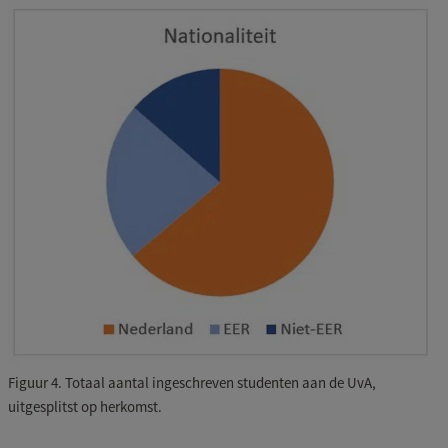
Figuur 4. Totaal aantal ingeschreven studenten aan de UvA,
uitgesplitst op herkomst.