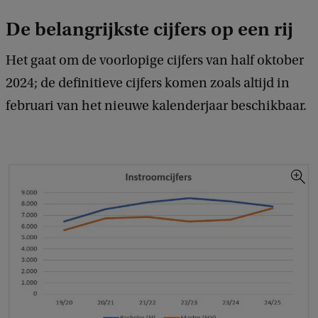
De belangrijkste cijfers op een rij
Het gaat om de voorlopige cijfers van half oktober
2024; de definitieve cijfers komen zoals altijd in
februari van het nieuwe kalenderjaar beschikbaar.