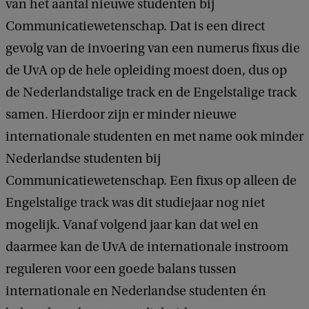
van het aantal nieuwe studenten bij
Communicatiewetenschap. Dat is een direct
gevolg van de invoering van een numerus fixus die
de UvA op de hele opleiding moest doen, dus op
de Nederlandstalige track en de Engelstalige track
samen. Hierdoor zijn er minder nieuwe
internationale studenten en met name ook minder
Nederlandse studenten bij
Communicatiewetenschap. Een fixus op alleen de
Engelstalige track was dit studiejaar nog niet
mogelijk. Vanaf volgend jaar kan dat wel en
daarmee kan de UvA de internationale instroom
reguleren voor een goede balans tussen
internationale en Nederlandse studenten én