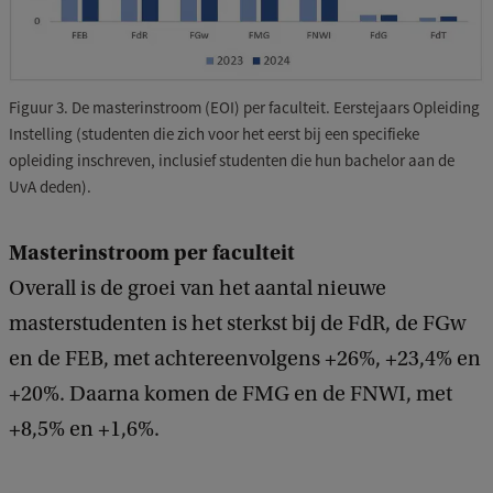
Figuur 3. De masterinstroom (EOI) per faculteit. Eerstejaars Opleiding
Instelling (studenten die zich voor het eerst bij een specifieke
opleiding inschreven, inclusief studenten die hun bachelor aan de
UvA deden).
Masterinstroom per faculteit
Overall is de groei van het aantal nieuwe
masterstudenten is het sterkst bij de FdR, de FGw
en de FEB, met achtereenvolgens +26%, +23,4% en
+20%. Daarna komen de FMG en de FNWI, met
+8,5% en +1,6%.