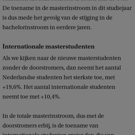
De toename in de masterinstroom in dit studiejaar
is dus mede het gevolg van de stijging in de
bachelorinstroom in eerdere jaren.
Internationale masterstudenten
Als we kijken naar de nieuwe masterstudenten
zonder de doorstromers, dan neemt het aantal
Nederlandse studenten het sterkste toe, met
+19,6%. Het aantal internationale studenten
neemt toe met +10,4%.
In de totale masterinstroom, dus met de
doorstromers erbij, is de toename van