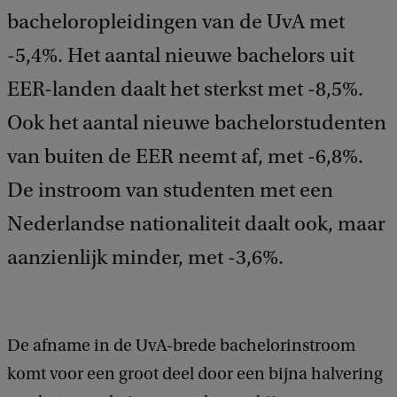
bacheloropleidingen van de UvA met
-5,4%. Het aantal nieuwe bachelors uit
EER-landen daalt het sterkst met -8,5%.
Ook het aantal nieuwe bachelorstudenten
van buiten de EER neemt af, met -6,8%.
De instroom van studenten met een
Nederlandse nationaliteit daalt ook, maar
aanzienlijk minder, met -3,6%.
De afname in de UvA-brede bachelorinstroom
komt voor een groot deel door een bijna halvering