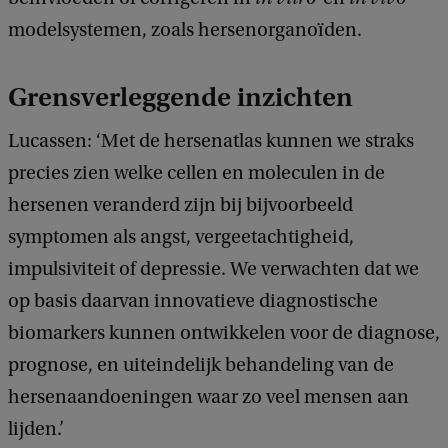
modelsystemen, zoals hersenorganoïden.
Grensverleggende inzichten
Lucassen: ‘Met de hersenatlas kunnen we straks
precies zien welke cellen en moleculen in de
hersenen veranderd zijn bij bijvoorbeeld
symptomen als angst, vergeetachtigheid,
impulsiviteit of depressie. We verwachten dat we
op basis daarvan innovatieve diagnostische
biomarkers kunnen ontwikkelen voor de diagnose,
prognose, en uiteindelijk behandeling van de
hersenaandoeningen waar zo veel mensen aan
lijden.’