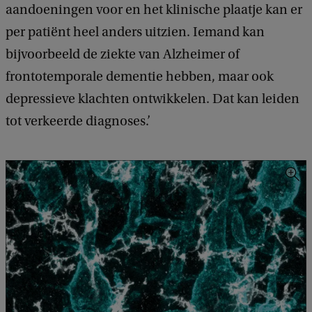
aandoeningen voor en het klinische plaatje kan er
per patiënt heel anders uitzien. Iemand kan
bijvoorbeeld de ziekte van Alzheimer of
frontotemporale dementie hebben, maar ook
depressieve klachten ontwikkelen. Dat kan leiden
tot verkeerde diagnoses.’