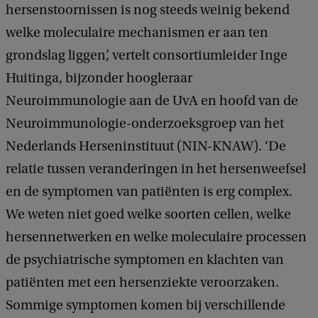
hersenstoornissen is nog steeds weinig bekend
welke moleculaire mechanismen er aan ten
grondslag liggen’, vertelt consortiumleider Inge
Huitinga, bijzonder hoogleraar
Neuroimmunologie aan de UvA en hoofd van de
Neuroimmunologie-onderzoeksgroep van het
Nederlands Herseninstituut (NIN-KNAW). ‘De
relatie tussen veranderingen in het hersenweefsel
en de symptomen van patiënten is erg complex.
We weten niet goed welke soorten cellen, welke
hersennetwerken en welke moleculaire processen
de psychiatrische symptomen en klachten van
patiënten met een hersenziekte veroorzaken.
Sommige symptomen komen bij verschillende