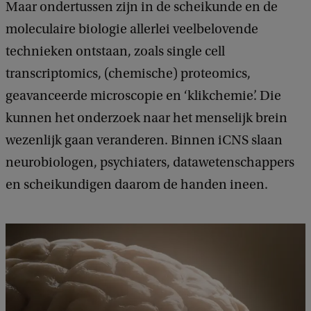
Maar ondertussen zijn in de scheikunde en de
moleculaire biologie allerlei veelbelovende
technieken ontstaan, zoals single cell
transcriptomics, (chemische) proteomics,
geavanceerde microscopie en ‘klikchemie’. Die
kunnen het onderzoek naar het menselijk brein
wezenlijk gaan veranderen. Binnen iCNS slaan
neurobiologen, psychiaters, datawetenschappers
en scheikundigen daarom de handen ineen.