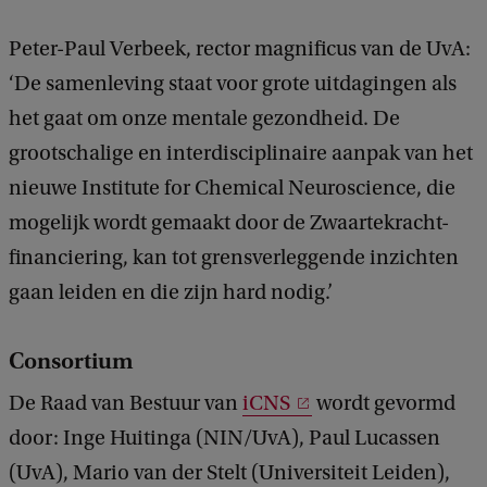
Peter-Paul Verbeek, rector magnificus van de UvA:
‘De samenleving staat voor grote uitdagingen als
het gaat om onze mentale gezondheid. De
grootschalige en interdisciplinaire aanpak van het
nieuwe Institute for Chemical Neuroscience, die
mogelijk wordt gemaakt door de Zwaartekracht-
financiering, kan tot grensverleggende inzichten
gaan leiden en die zijn hard nodig.’
Consortium
De Raad van Bestuur van
iCNS
wordt gevormd
door: Inge Huitinga (NIN/UvA), Paul Lucassen
(UvA), Mario van der Stelt (Universiteit Leiden),