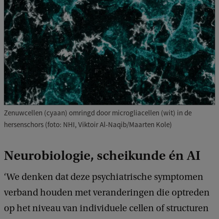
Zenuwcellen (cyaan) omringd door microgliacellen (wit) in de
hersenschors (foto: NHI, Viktoir Al-Naqib/Maarten Kole)
Neurobiologie, scheikunde én AI
‘We denken dat deze psychiatrische symptomen
verband houden met veranderingen die optreden
op het niveau van individuele cellen of structuren