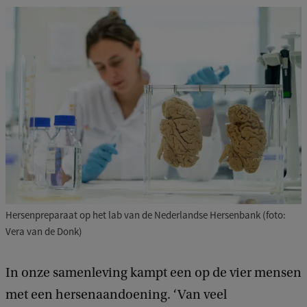
Hersenpreparaat op het lab van de Nederlandse Hersenbank (foto:
Vera van de Donk)
In onze samenleving kampt een op de vier mensen
met een hersenaandoening. ‘Van veel