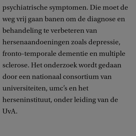
psychiatrische symptomen. Die moet de
weg vrij gaan banen om de diagnose en
behandeling te verbeteren van
hersenaandoeningen zoals depressie,
fronto-temporale dementie en multiple
sclerose. Het onderzoek wordt gedaan
door een nationaal consortium van
universiteiten, umc’s en het
herseninstituut, onder leiding van de
UvA.