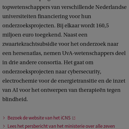
topwetenschappers van verschillende Nederlandse
universiteiten financiering voor hun
onderzoeksprojecten. Bij elkaar wordt 160,5
miljoen euro toegekend. Naast een
zwaartekrachtsubsidie voor het onderzoek naar
een hersenatlas, nemen UvA-wetenschappers deel
in drie andere consortia. Het gaat om
onderzoeksprojecten naar cybersecurity,
electrochemie voor de energietransitie en de inzet
van AI voor het ontwerpen van therapieën tegen
blindheid.
Bezoek de website van het iCNS
Lees het persbericht van het ministerie over alle zeven