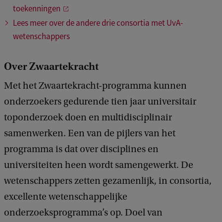
toekenningen
Lees meer over de andere drie consortia met UvA-
wetenschappers
Over Zwaartekracht
Met het Zwaartekracht-programma kunnen
onderzoekers gedurende tien jaar universitair
toponderzoek doen en multidisciplinair
samenwerken. Een van de pijlers van het
programma is dat over disciplines en
universiteiten heen wordt samengewerkt. De
wetenschappers zetten gezamenlijk, in consortia,
excellente wetenschappelijke
onderzoeksprogramma’s op. Doel van