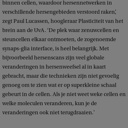
binnen cellen, waardoor hersennetwerken in
verschillende hersengebieden verstoord raken’,
zegt Paul Lucassen, hoogleraar Plasticiteit van het
brein aan de UvA. ‘De plek waar zenuwcellen en
steuncellen elkaar ontmoeten, de zogenoemde
synaps-glia interface, is heel belangrijk. Met
bijvoorbeeld hersenscans zijn veel globale
veranderingen in hersenweefsel al in kaart
gebracht, maar die technieken zijn niet gevoelig
genoeg om te zien wat er op superkleine schaal
gebeurt in de cellen. Als je niet weet weke cellen en
welke moleculen veranderen, kun je de
veranderingen ook niet terugdraaien.'