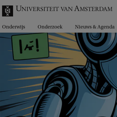
Onderwijs
Onderzoek
Nieuws & Agenda