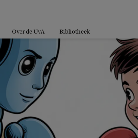
Over de UvA
Bibliotheek