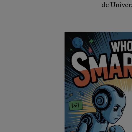
de Univers