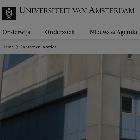
Onderwijs
Onderzoek
Nieuws & Agenda
Home
Contact en locaties