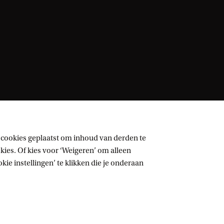
 cookies geplaatst om inhoud van derden te
ies. Of kies voor ‘Weigeren’ om alleen
ie instellingen’ te klikken die je onderaan