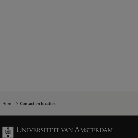
Home
Contact en locaties