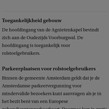
k
Toegankelijkheid gebouw
De hoofdingang van de Agnietenkapel bevindt
zich aan de Oudezijds Voorburgwal. De
hoofdingang is toegankelijk voor
rolstoelgebruikers.
Parkeerplaatsen voor rolstoelgebruikers
Binnen de gemeente Amsterdam geldt dat je de
Amsterdamse parkeervergunning voor
mindervalide bezoekers kunt aanvragen als je in
het bezit bent van een Europese