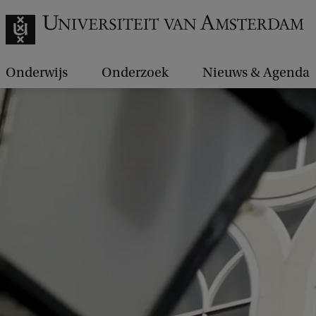
Onderwijs
Onderzoek
Nieuws & Agenda