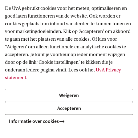
De UvA gebruikt cookies voor het meten, optimaliseren en
goed laten functioneren van de website. Ook worden er
cookies geplaatst om inhoud van derden te kunnen tonen en
voor marketingdoeleinden. Klik op ‘Accepteren’ om akkoord
te gaan met het plaatsen van alle cookies. Of kies voor
‘Weigeren’ om alleen functionele en analytische cookies te
accepteren. Je kunt je voorkeur op ieder moment wijzigen
door op de link ‘Cookie instellingen’ te klikken die je
onderaan iedere pagina vindt. Lees ook het
UvA Privacy
statement
.
Weigeren
Accepteren
Informatie over cookies