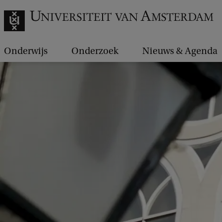
Onderwijs
Onderzoek
Nieuws & Agenda