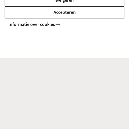
Weigeren
Accepteren
Informatie over cookies