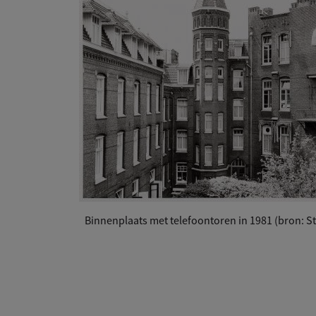
Binnenplaats met telefoontoren in 1981 (bron: 