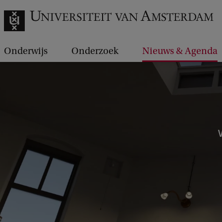
Onderwijs
Onderzoek
Nieuws & Agenda