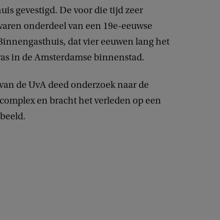
uis gevestigd. De voor die tijd zeer
aren onderdeel van een 19e-eeuwse
Binnengasthuis, dat vier eeuwen lang het
was in de Amsterdamse binnenstad.
van de UvA deed onderzoek naar de
 complex en bracht het verleden op een
beeld.