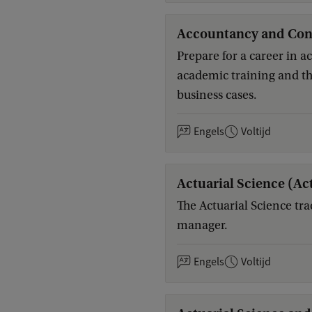
Accountancy and Con
Prepare for a career in
academic training and the
business cases.
Engels
Voltijd
Actuarial Science (Ac
The Actuarial Science tra
manager.
Engels
Voltijd