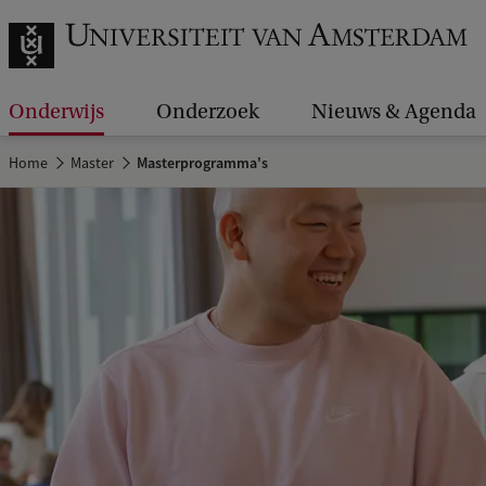
Onderwijs
Onderzoek
Nieuws & Agenda
Home
Master
Masterprogramma's