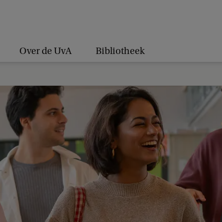
Over de UvA
Bibliotheek