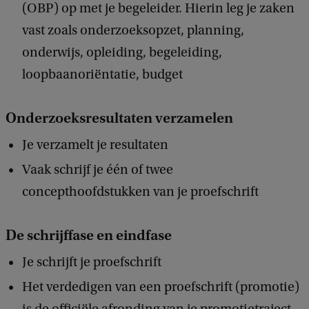
(OBP) op met je begeleider. Hierin leg je zaken
vast zoals onderzoeksopzet, planning,
onderwijs, opleiding, begeleiding,
loopbaanoriëntatie, budget
Onderzoeksresultaten verzamelen
Je verzamelt je resultaten
Vaak schrijf je één of twee
concepthoofdstukken van je proefschrift
De schrijffase en eindfase
Je schrijft je proefschrift
Het verdedigen van een proefschrift (promotie)
is de officiële afronding van je promotietraject