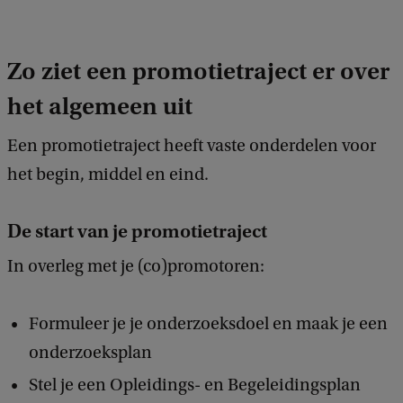
k
Zo ziet een promotietraject er over
het algemeen uit
Een promotietraject heeft vaste onderdelen voor
het begin, middel en eind.
De start van je promotietraject
In overleg met je (co)promotoren:
Formuleer je je onderzoeksdoel en maak je een
onderzoeksplan
Stel je een Opleidings- en Begeleidingsplan