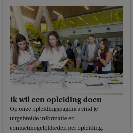
Ik wil een opleiding doen
Op onze opleidingspagina’s vind je
uitgebreide informatie en
contactmogelijkheden per opleiding.