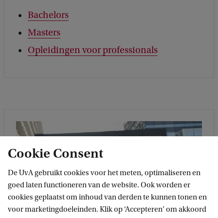
Bachelors
Masters
Opleidingen voor professionals
Cookie Consent
De UvA gebruikt cookies voor het meten, optimaliseren en
goed laten functioneren van de website. Ook worden er
cookies geplaatst om inhoud van derden te kunnen tonen en
voor marketingdoeleinden. Klik op ‘Accepteren’ om akkoord