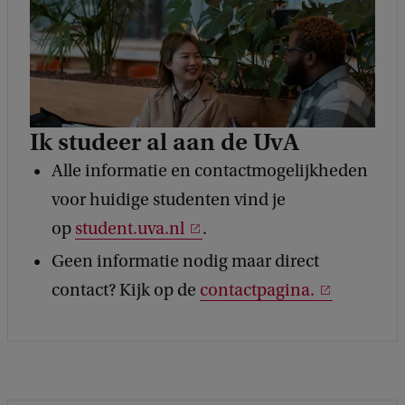
Ik studeer al aan de UvA
Alle informatie en contactmogelijkheden
voor huidige studenten vind je
op
student.uva.nl
.
Geen informatie nodig maar direct
contact? Kijk op de
contactpagina.