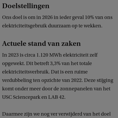
Doelstellingen
Ons doel is om in 2026 in ieder geval 10% van ons
elektriciteitsgebruik duurzaam op te wekken.
Actuele stand van zaken
In 2023 is circa 1.120 MWh elektriciteit zelf
opgewekt. Dit betreft 3,3% van het totale
elektriciteitsverbruik. Dat is een ruime
verdubbeling ten opzichte van 2022. Deze stijging
komt onder meer door de zonnepanelen van het
USC Sciencepark en LAB 42.
Daarmee zijn we nog ver verwijderd van het doel