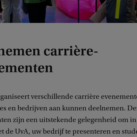
nemen carrière-
ementen
ganiseert verschillende carrière evenement
ies en bedrijven aan kunnen deelnemen. De
en zijn een uitstekende gelegenheid om in 
 de UvA, uw bedrijf te presenteren en stud