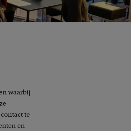
en waarbij
ze
contact te
enten en