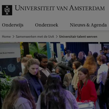
Onderwijs
Onderzoek
Nieuws & Agenda
Home
Samenwerken met de UvA
Universitair talent werven