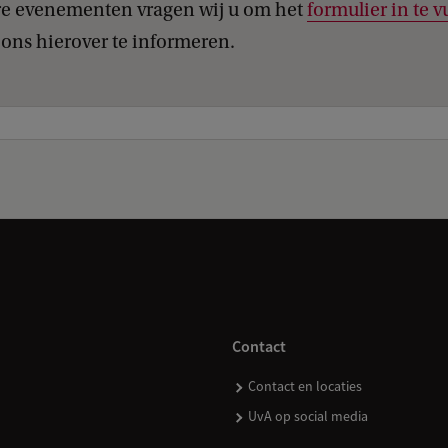
re evenementen vragen wij u om het
formulier in te v
ons hierover te informeren.
Contact
Contact en locaties
UvA op social media