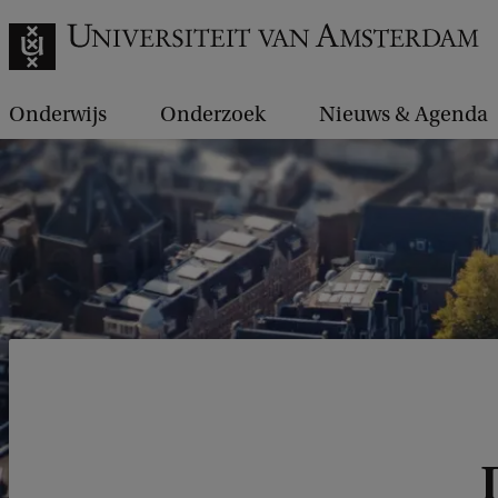
Onderwijs
Onderzoek
Nieuws & Agenda