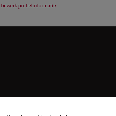
bewerk profielinformatie