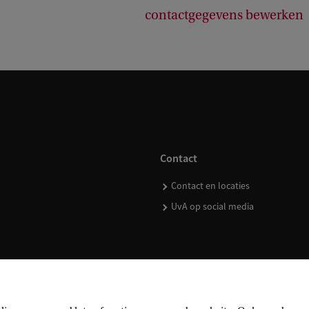
contactgegevens bewerken
Contact
Contact en locaties
UvA op social media
kopen