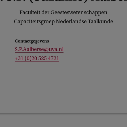
Faculteit der Geesteswetenschappen
Capaciteitsgroep Nederlandse Taalkunde
Contactgegevens
S.P.Aalberse@uva.nl
+31 (0)20 525 4721