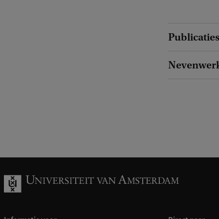
Publicatie
Nevenwer