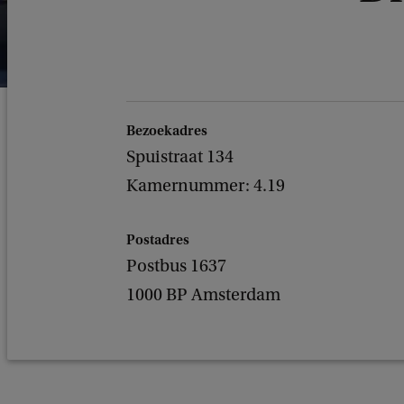
Bezoekadres
Spuistraat 134
Kamernummer: 4.19
Postadres
Postbus 1637
1000 BP Amsterdam