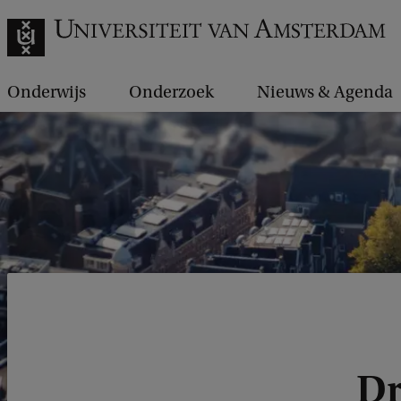
Onderwijs
Onderzoek
Nieuws & Agenda
Dr