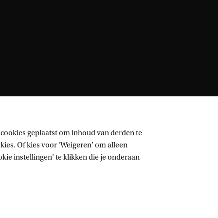
 cookies geplaatst om inhoud van derden te
ies. Of kies voor ‘Weigeren’ om alleen
ie instellingen’ te klikken die je onderaan