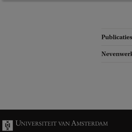
Publicatie
Nevenwer