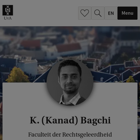
.
.
Menu
K. (Kanad) Bagchi
Faculteit der Rechtsgeleerdheid