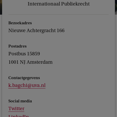
Internationaal Publiekrecht
Bezoekadres
Nieuwe Achtergracht 166
Postadres
Postbus 15859
1001 NJ Amsterdam
Contactgegevens
k.bagchi@uva.nl
Social media
Twitter