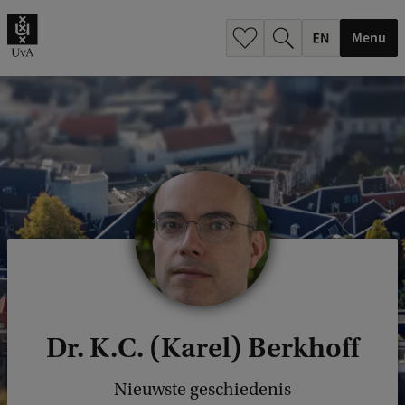
.
.
Menu
Dr. K.C. (Karel) Berkhoff
Nieuwste geschiedenis