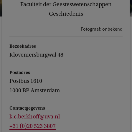
Faculteit der Geesteswetenschappen
Geschiedenis
Fotograaf: onbekend
Bezoekadres
Kloveniersburgwal 48
Postadres
Postbus 1610
1000 BP Amsterdam
Contactgegevens
k.c.berkhoff@uva.nl
+31 (0)20 523 3807