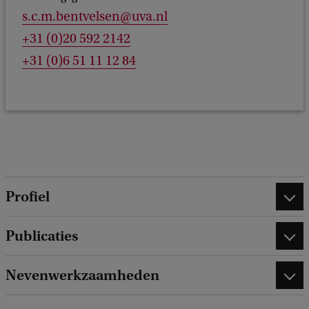
s.c.m.bentvelsen@uva.nl
+31 (0)20 592 2142
+31 (0)6 51 11 12 84
Profiel
Publicaties
Nevenwerkzaamheden