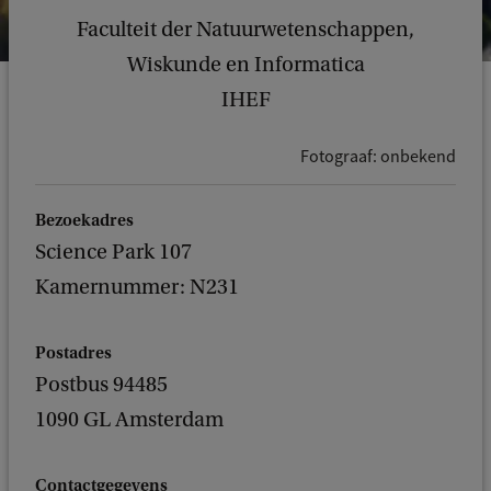
Faculteit der Natuurwetenschappen,
Wiskunde en Informatica
IHEF
Fotograaf: onbekend
Bezoekadres
Science Park 107
Kamernummer: N231
Postadres
Postbus 94485
1090 GL Amsterdam
Contactgegevens