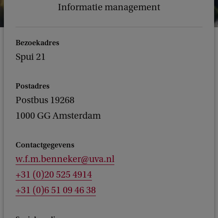
Informatie management
Bezoekadres
Spui 21
Postadres
Postbus 19268
1000 GG Amsterdam
Contactgegevens
w.f.m.benneker@uva.nl
+31 (0)20 525 4914
+31 (0)6 51 09 46 38