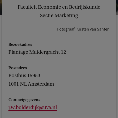
Faculteit Economie en Bedrijfskunde
Sectie Marketing
Fotograaf: Kirsten van Santen
Bezoekadres
Plantage Muidergracht 12
Postadres
Postbus 15953
1001 NL Amsterdam
Contactgegevens
j.w.bolderdijk@uva.nl