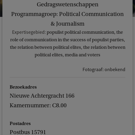
Gedragswetenschappen
Programmagroep: Political Communication
& Journalism
Expertisegebied:
populist political communication, the
role of communication in the success of populist parties,
the relation between political elites, the relation between
political elites, media and voters
Fotograaf: onbekend
Bezoekadres
Nieuwe Achtergracht 166
Kamernummer: C8.00
Postadres
Postbus 15791