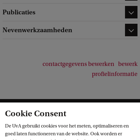
Publicaties
Nevenwerkzaamheden
contactgegevens bewerken
bewerk
profielinformatie
Cookie Consent
De UvA gebruikt cookies voor het meten, optimaliseren en
goed laten functioneren van de website. Ook worden er