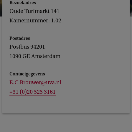
Bezoekadres
Oude Turfmarkt 141
Kamernummer: 1.02
Postadres
Postbus 94201
1090 GE Amsterdam
Contactgegevens
E.C.Brouwer@uva.nl
+31 (0)20 525 3161