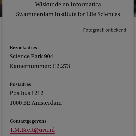
Wiskunde en Informatica
Swammerdam Institute for Life Sciences
Fotograaf: onbekend
Bezoekadres
Science Park 904
Kamernummer: C2.273
Postadres
Postbus 1212
1000 BE Amsterdam
Contactgegevens
T.M.Breit@uva.nl