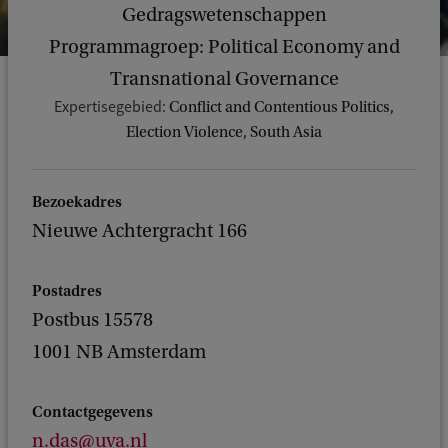
Gedragswetenschappen
Programmagroep: Political Economy and
Transnational Governance
Expertisegebied:
Conflict and Contentious Politics,
Election Violence, South Asia
Bezoekadres
Nieuwe Achtergracht 166
Postadres
Postbus 15578
1001 NB Amsterdam
Contactgegevens
n.das@uva.nl