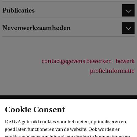
Publicaties
Nevenwerkzaamheden
contactgegevens bewerken
bewerk
profielinformatie
Cookie Consent
De UvA gebruikt cookies voor het meten, optimaliseren en
goed laten functioneren van de website. Ook worden er