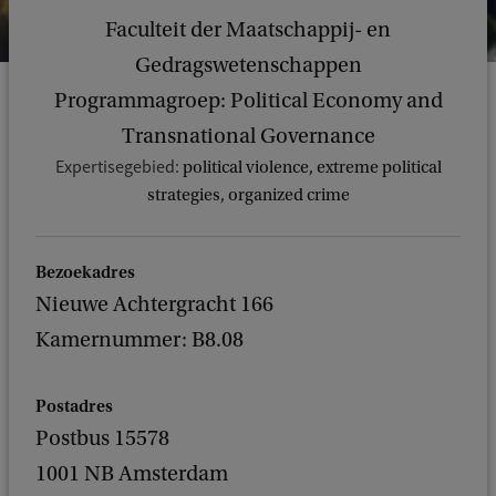
Faculteit der Maatschappij- en
Gedragswetenschappen
Programmagroep: Political Economy and
Transnational Governance
Expertisegebied:
political violence, extreme political
strategies, organized crime
Bezoekadres
Nieuwe Achtergracht 166
Kamernummer: B8.08
Postadres
Postbus 15578
1001 NB Amsterdam