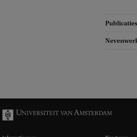
Publicatie
Nevenwer