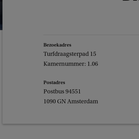
Bezoekadres
Turfdraagsterpad 15
Kamernummer: 1.06
Postadres
Postbus 94551
1090 GN Amsterdam