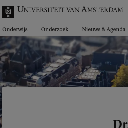
Onderwijs
Onderzoek
Nieuws & Agenda
Dr