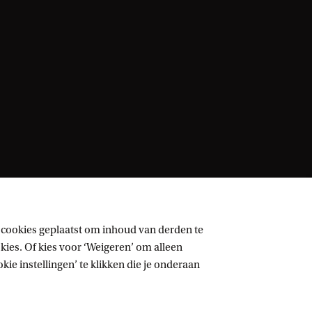
 cookies geplaatst om inhoud van derden te
ies. Of kies voor ‘Weigeren’ om alleen
ie instellingen’ te klikken die je onderaan