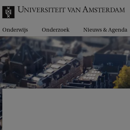
Onderwijs
Onderzoek
Nieuws & Agenda