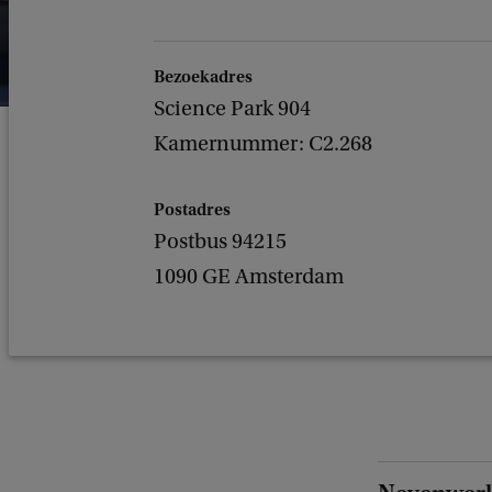
Bezoekadres
Science Park 904
Kamernummer: C2.268
Postadres
Postbus 94215
1090 GE Amsterdam