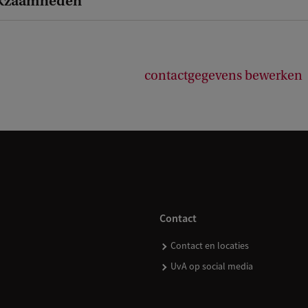
kzaamheden
contactgegevens bewerken
Contact
Contact en locaties
UvA op social media