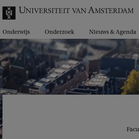
Onderwijs
Onderzoek
Nieuws & Agenda
Facu