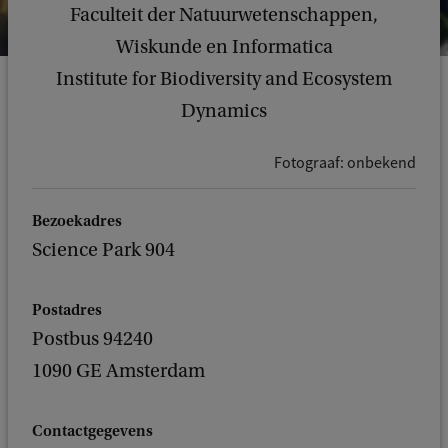
Faculteit der Natuurwetenschappen,
Wiskunde en Informatica
Institute for Biodiversity and Ecosystem
Dynamics
Fotograaf: onbekend
Bezoekadres
Science Park 904
Postadres
Postbus 94240
1090 GE Amsterdam
Contactgegevens