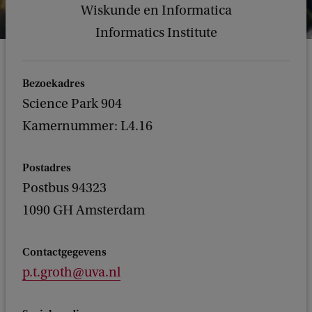
Wiskunde en Informatica
Informatics Institute
Bezoekadres
Science Park 904
Kamernummer: L4.16
Postadres
Postbus 94323
1090 GH Amsterdam
Contactgegevens
p.t.groth@uva.nl