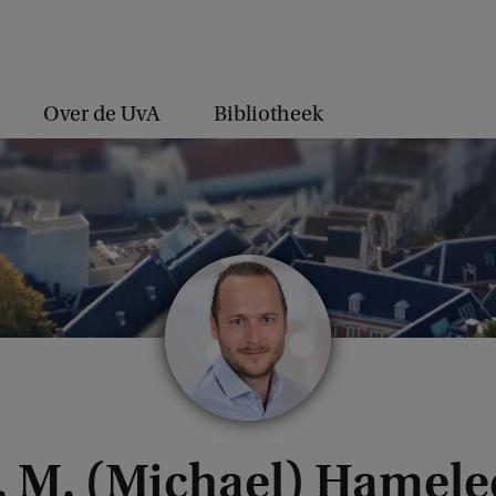
Over de UvA
Bibliotheek
. M. (Michael) Hamele