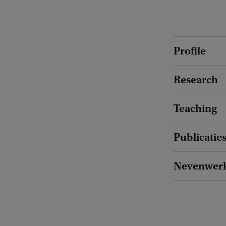
Profile
Research
Teaching
Publicatie
Nevenwer