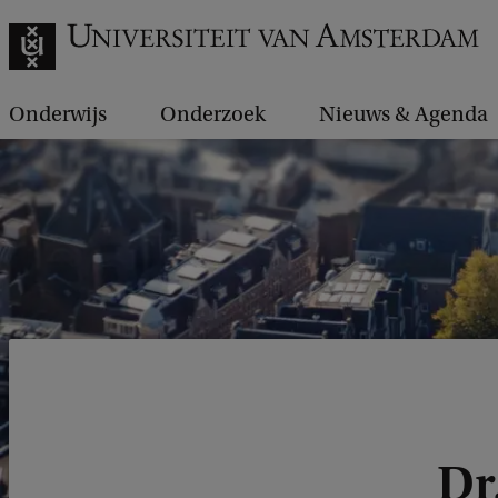
Onderwijs
Onderzoek
Nieuws & Agenda
Dr