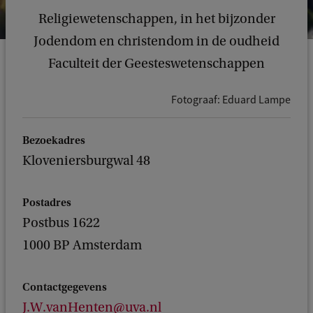
Religiewetenschappen, in het bijzonder
Jodendom en christendom in de oudheid
Faculteit der Geesteswetenschappen
Fotograaf: Eduard Lampe
Bezoekadres
Kloveniersburgwal 48
Postadres
Postbus 1622
1000 BP Amsterdam
Contactgegevens
J.W.vanHenten@uva.nl