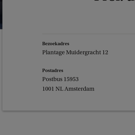
Bezoekadres
Plantage Muidergracht 12
Postadres
Postbus 15953
1001 NL Amsterdam