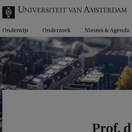
Onderwijs
Onderzoek
Nieuws & Agenda
Prof. 