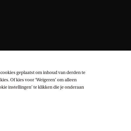
 cookies geplaatst om inhoud van derden te
ies. Of kies voor ‘Weigeren’ om alleen
ie instellingen’ te klikken die je onderaan