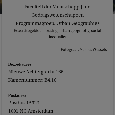
Faculteit der Maatschappij- en
Gedragswetenschappen
Programmagroep: Urban Geographies
Expertisegebied:
housing, urban geography, social
inequality
Fotograaf: Marlies Wessels
Bezoekadres
Nieuwe Achtergracht 166
Kamernummer: B4.16
Postadres
Postbus 15629
1001 NC Amsterdam