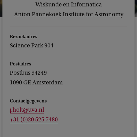
Wiskunde en Informatica
Anton Pannekoek Institute for Astronomy
Bezoekadres
Science Park 904
Postadres
Postbus 94249
1090 GE Amsterdam
Contactgegevens
j.holt@uva.nl
+31 (0)20 525 7480