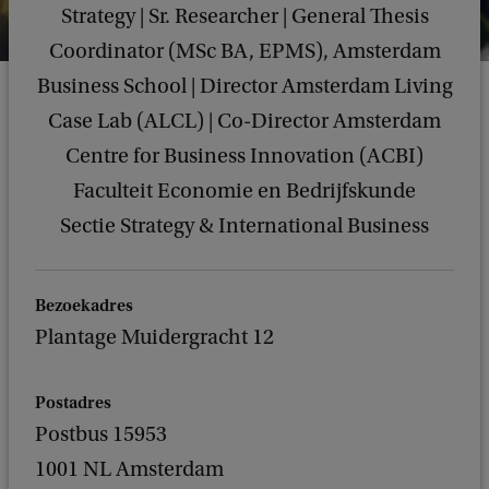
Strategy | Sr. Researcher | General Thesis
Coordinator (MSc BA, EPMS), Amsterdam
Business School | Director Amsterdam Living
Case Lab (ALCL) | Co-Director Amsterdam
Centre for Business Innovation (ACBI)
Faculteit Economie en Bedrijfskunde
Sectie Strategy & International Business
Bezoekadres
Plantage Muidergracht 12
Postadres
Postbus 15953
1001 NL Amsterdam