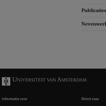
Publicatie
Nevenwer
Informatie voor
Direct naar