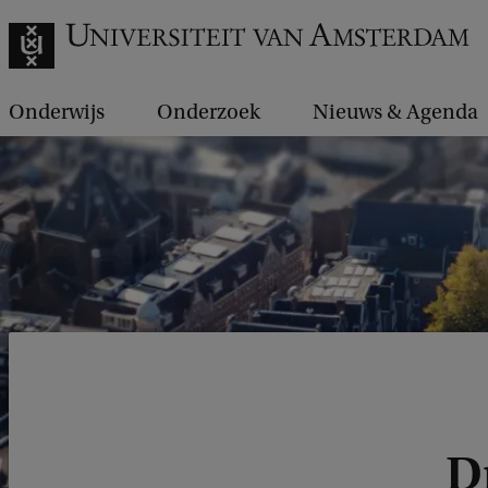
Onderwijs
Onderzoek
Nieuws & Agenda
D