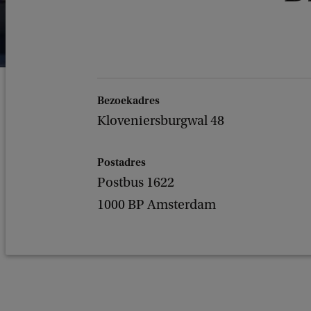
Bezoekadres
Kloveniersburgwal 48
Postadres
Postbus 1622
1000 BP Amsterdam