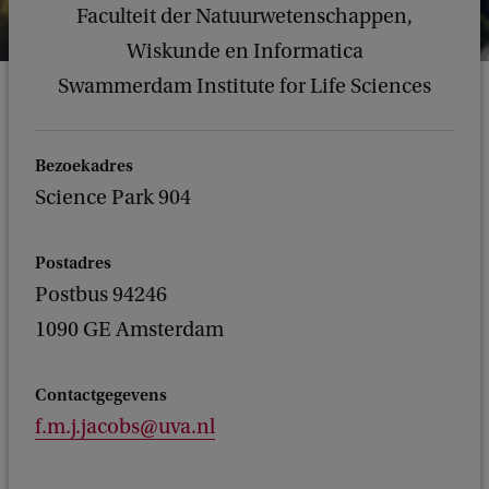
Faculteit der Natuurwetenschappen,
Wiskunde en Informatica
Swammerdam Institute for Life Sciences
Bezoekadres
Science Park 904
Postadres
Postbus 94246
1090 GE Amsterdam
Contactgegevens
f.m.j.jacobs@uva.nl