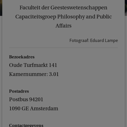
Faculteit der Geesteswetenschappen
Capaciteitsgroep Philosophy and Public
Affairs
Fotograaf: Eduard Lampe
Bezoekadres
Oude Turfmarkt 141
Kamernummer: 3.01
Postadres
Postbus 94201
1090 GE Amsterdam
Contactgegevens