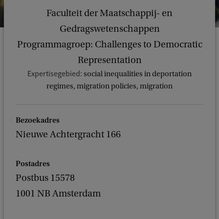
Faculteit der Maatschappij- en
Gedragswetenschappen
Programmagroep: Challenges to Democratic
Representation
Expertisegebied:
social inequalities in deportation
regimes, migration policies, migration
Bezoekadres
Nieuwe Achtergracht 166
Postadres
Postbus 15578
1001 NB Amsterdam