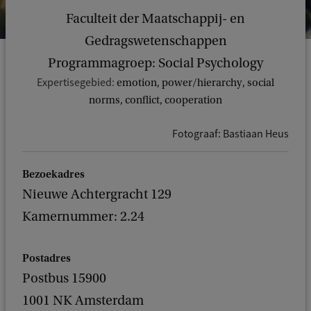
Faculteit der Maatschappij- en
Gedragswetenschappen
Programmagroep: Social Psychology
Expertisegebied:
emotion, power/hierarchy, social
norms, conflict, cooperation
Fotograaf: Bastiaan Heus
Bezoekadres
Nieuwe Achtergracht 129
Kamernummer: 2.24
Postadres
Postbus 15900
1001 NK Amsterdam