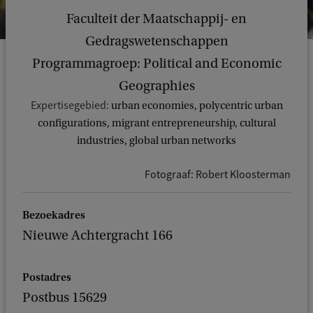
Faculteit der Maatschappij- en
Gedragswetenschappen
Programmagroep: Political and Economic
Geographies
Expertisegebied:
urban economies, polycentric urban
configurations, migrant entrepreneurship, cultural
industries, global urban networks
Fotograaf: Robert Kloosterman
Bezoekadres
Nieuwe Achtergracht 166
Postadres
Postbus 15629