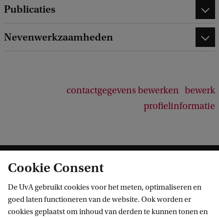
Publicaties
Nevenwerkzaamheden
contactgegevens bewerken
bewerk
profielinformatie
Cookie Consent
De UvA gebruikt cookies voor het meten, optimaliseren en
goed laten functioneren van de website. Ook worden er
cookies geplaatst om inhoud van derden te kunnen tonen en